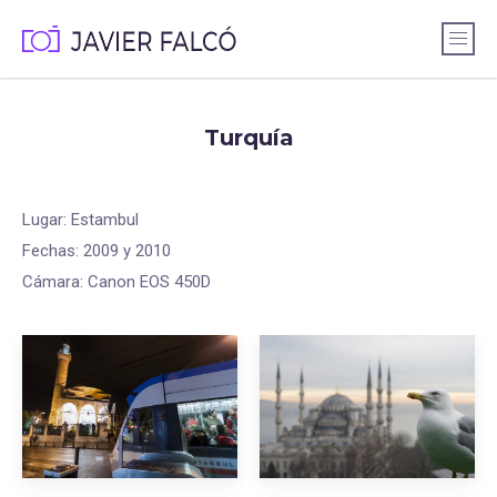
Turquía
Lugar: Estambul
Fechas: 2009 y 2010
Cámara: Canon EOS 450D