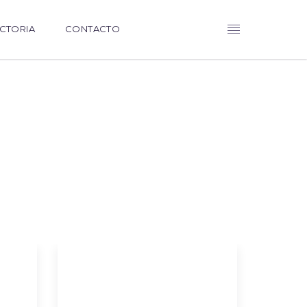
CTORIA
CONTACTO