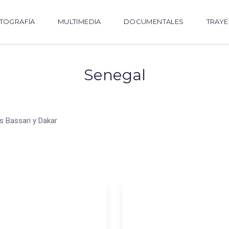
TOGRAFÍA
MULTIMEDIA
DOCUMENTALES
TRAYE
Senegal
s Bassari y Dakar